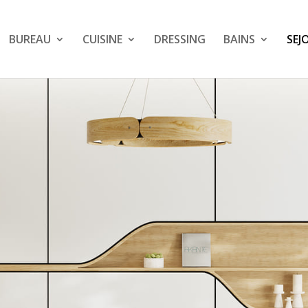
BUREAU
CUISINE
DRESSING
BAINS
SEJ