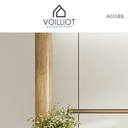
ACCUEIL