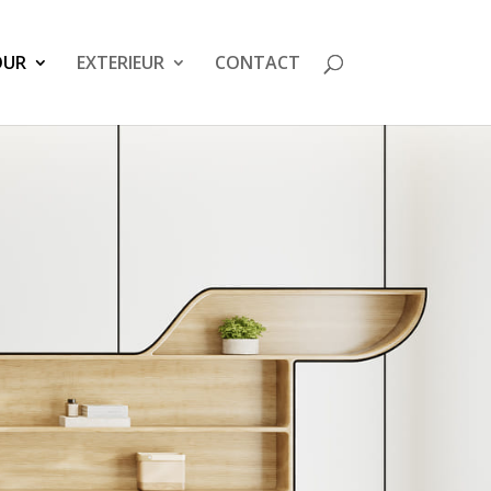
OUR
EXTERIEUR
CONTACT