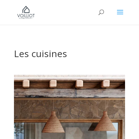
Les cuisines