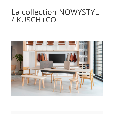
La collection NOWYSTYL
/ KUSCH+CO