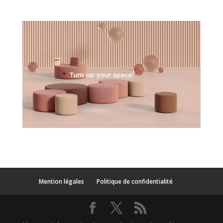
Mention légales
Politique de confidentialité