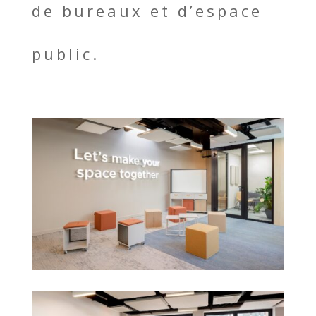
de bureaux et d’espace
public.