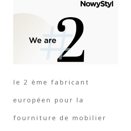
le 2 ème fabricant
européen pour la
fourniture de mobilier